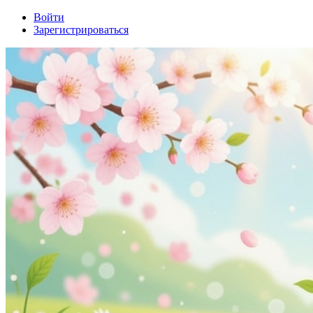
Войти
Зарегистрироваться