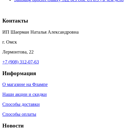
Контакты
ИП Шаерман Наталья Александровна
г. Омск
Лермонтова, 22
+7 (908) 312-07-63
Информация
О магазине на Флампе
Наши акции и скидки
Способы доставки
Способы оплаты
Новости