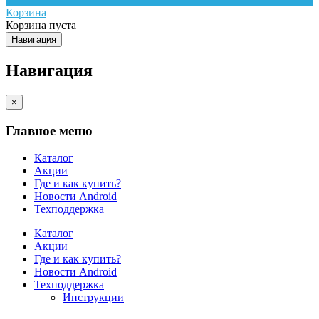
Корзина
Корзина пуста
Навигация
Навигация
×
Главное меню
Каталог
Акции
Где и как купить?
Новости Android
Техподдержка
Каталог
Акции
Где и как купить?
Новости Android
Техподдержка
Инструкции