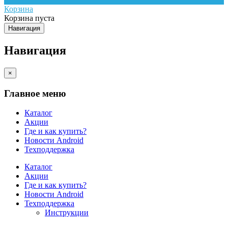
Корзина
Корзина пуста
Навигация
Навигация
×
Главное меню
Каталог
Акции
Где и как купить?
Новости Android
Техподдержка
Каталог
Акции
Где и как купить?
Новости Android
Техподдержка
Инструкции