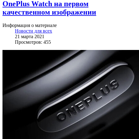
OnePlus Watch на первом
качественном изображении
Информация о материале
Новости для всех
21 марта 2021
Просмотров: 455