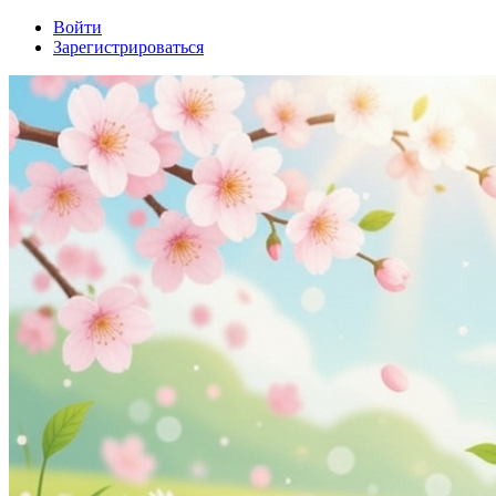
Войти
Зарегистрироваться