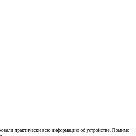
ковали практически всю информацию об устройстве. Помимо
и.