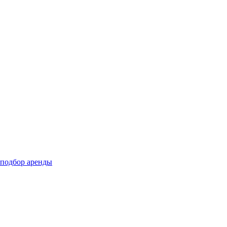
подбор аренды