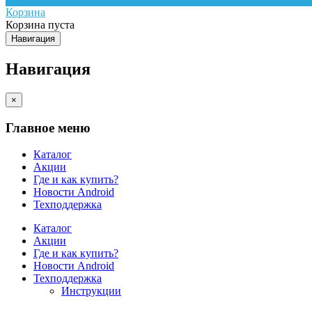
Корзина
Корзина пуста
Навигация
Навигация
×
Главное меню
Каталог
Акции
Где и как купить?
Новости Android
Техподдержка
Каталог
Акции
Где и как купить?
Новости Android
Техподдержка
Инструкции