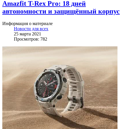
Amazfit T-Rex Pro: 18 дней
автономности и защищённый корпус
Информация о материале
Новости для всех
25 марта 2021
Просмотров: 782