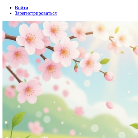
Войти
Зарегистрироваться