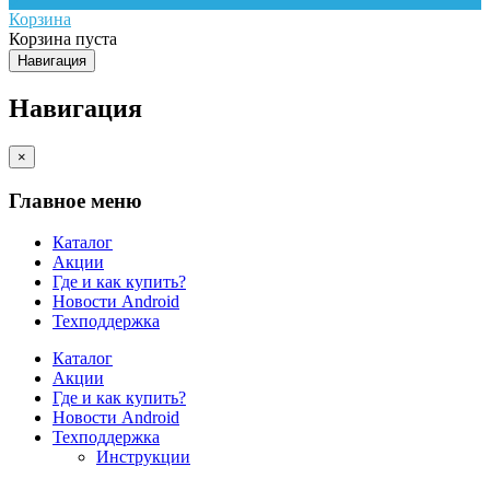
Корзина
Корзина пуста
Навигация
Навигация
×
Главное меню
Каталог
Акции
Где и как купить?
Новости Android
Техподдержка
Каталог
Акции
Где и как купить?
Новости Android
Техподдержка
Инструкции