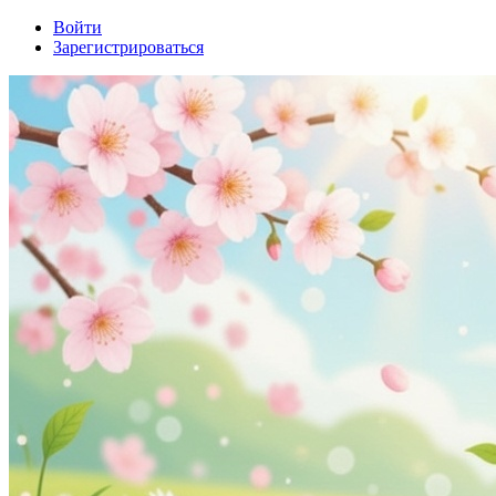
Войти
Зарегистрироваться