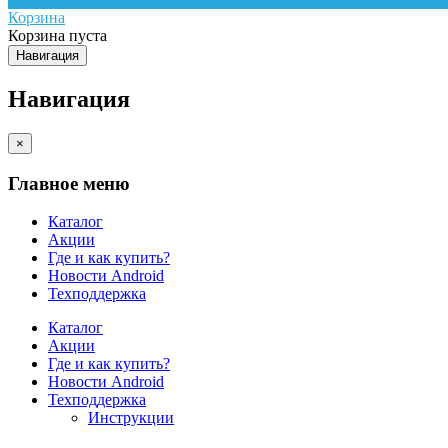
Корзина
Корзина пуста
Навигация
Навигация
×
Главное меню
Каталог
Акции
Где и как купить?
Новости Android
Техподдержка
Каталог
Акции
Где и как купить?
Новости Android
Техподдержка
Инструкции