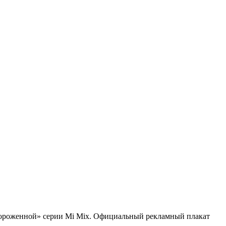
мороженной» серии Mi Mix. Официальный рекламный плакат