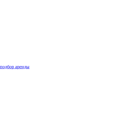
подбор аренды