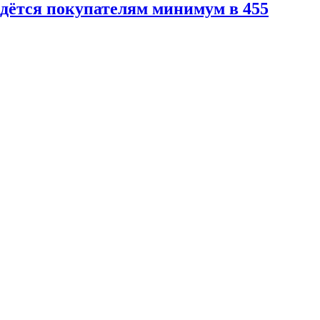
йдётся покупателям минимум в 455