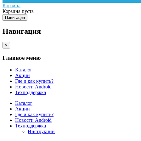
Корзина
Корзина пуста
Навигация
Навигация
×
Главное меню
Каталог
Акции
Где и как купить?
Новости Android
Техподдержка
Каталог
Акции
Где и как купить?
Новости Android
Техподдержка
Инструкции