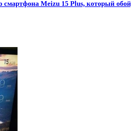
 смартфона Meizu 15 Plus, который обо