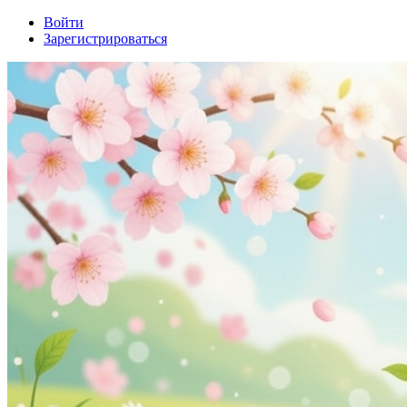
Войти
Зарегистрироваться