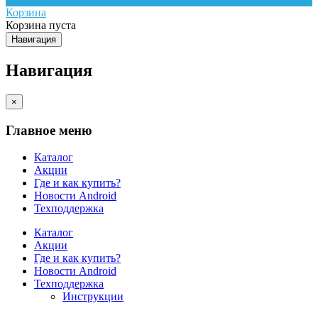
Корзина
Корзина пуста
Навигация
Навигация
×
Главное меню
Каталог
Акции
Где и как купить?
Новости Android
Техподдержка
Каталог
Акции
Где и как купить?
Новости Android
Техподдержка
Инструкции