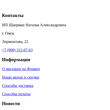
Контакты
ИП Шаерман Наталья Александровна
г. Омск
Лермонтова, 22
+7 (908) 312-07-63
Информация
О магазине на Флампе
Наши акции и скидки
Способы доставки
Способы оплаты
Новости