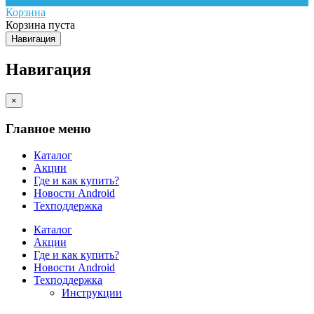
Корзина
Корзина пуста
Навигация
Навигация
×
Главное меню
Каталог
Акции
Где и как купить?
Новости Android
Техподдержка
Каталог
Акции
Где и как купить?
Новости Android
Техподдержка
Инструкции