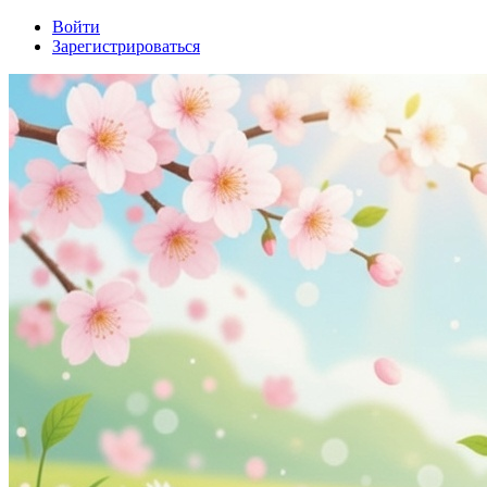
Войти
Зарегистрироваться