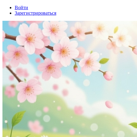
Войти
Зарегистрироваться