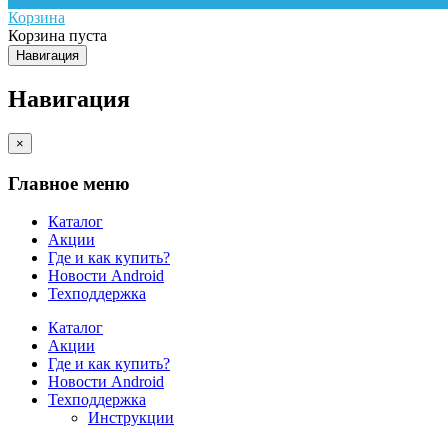
Корзина
Корзина пуста
Навигация
Навигация
×
Главное меню
Каталог
Акции
Где и как купить?
Новости Android
Техподдержка
Каталог
Акции
Где и как купить?
Новости Android
Техподдержка
Инструкции