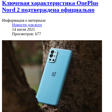
Ключевая характеристика OnePlus
Nord 2 подтверждена официально
Информация о материале
Новости для всех
14 июля 2021
Просмотров: 677