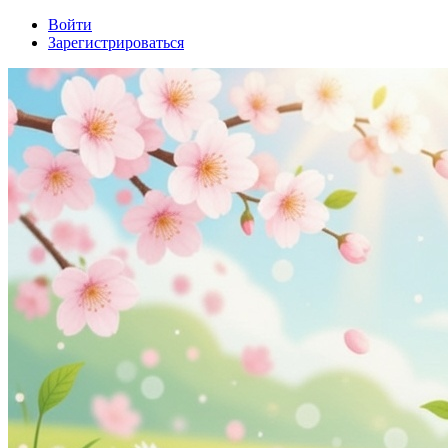
Войти
Зарегистрироваться