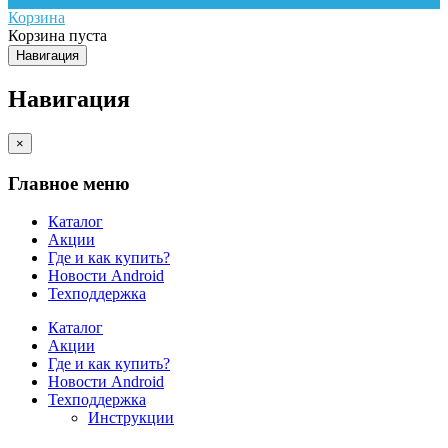
Корзина
Корзина пуста
Навигация
Навигация
×
Главное меню
Каталог
Акции
Где и как купить?
Новости Android
Техподдержка
Каталог
Акции
Где и как купить?
Новости Android
Техподдержка
Инструкции