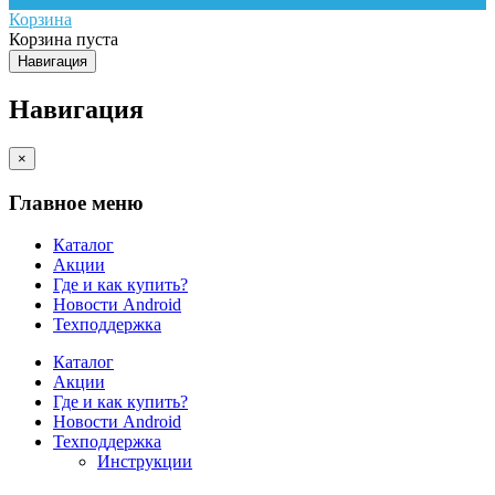
Корзина
Корзина пуста
Навигация
Навигация
×
Главное меню
Каталог
Акции
Где и как купить?
Новости Android
Техподдержка
Каталог
Акции
Где и как купить?
Новости Android
Техподдержка
Инструкции