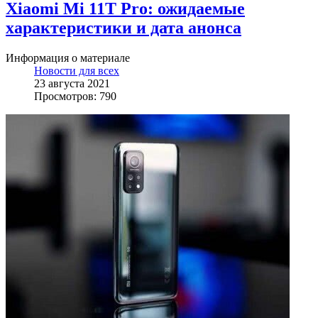
Xiaomi Mi 11T Pro: ожидаемые
характеристики и дата анонса
Информация о материале
Новости для всех
23 августа 2021
Просмотров: 790