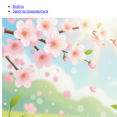
Войти
Зарегистрироваться