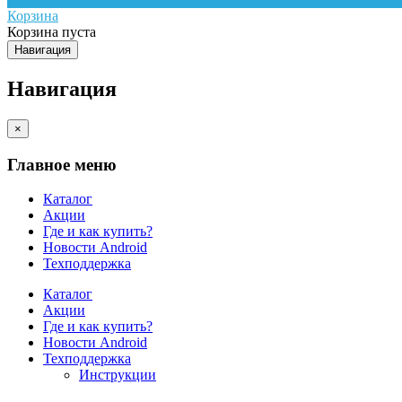
Корзина
Корзина пуста
Навигация
Навигация
×
Главное меню
Каталог
Акции
Где и как купить?
Новости Android
Техподдержка
Каталог
Акции
Где и как купить?
Новости Android
Техподдержка
Инструкции