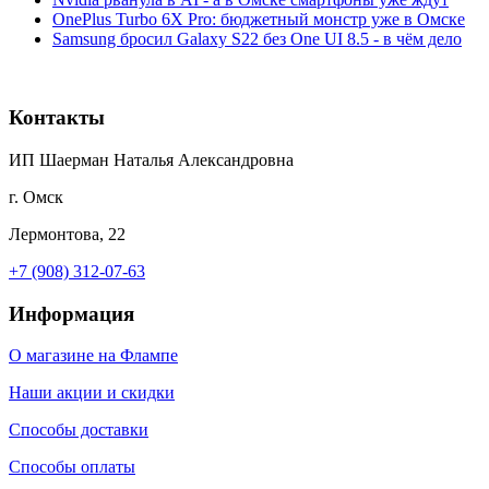
OnePlus Turbo 6X Pro: бюджетный монстр уже в Омске
Samsung бросил Galaxy S22 без One UI 8.5 - в чём дело
Контакты
ИП Шаерман Наталья Александровна
г. Омск
Лермонтова, 22
+7 (908) 312-07-63
Информация
О магазине на Флампе
Наши акции и скидки
Способы доставки
Способы оплаты