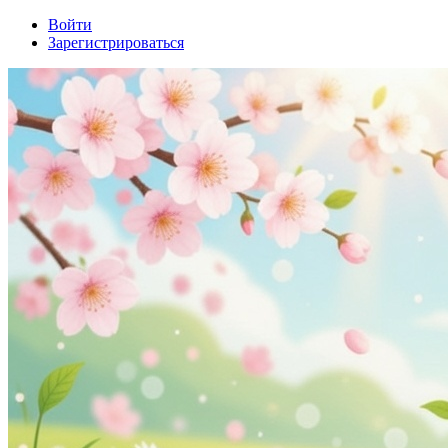
Войти
Зарегистрироваться