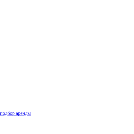
подбор аренды