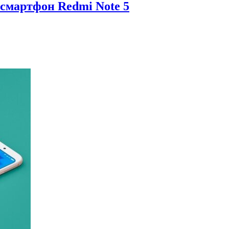
 смартфон Redmi Note 5