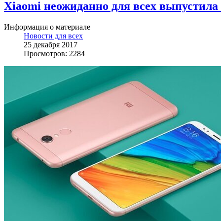
Xiaomi неожиданно для всех выпустила
Информация о материале
Новости для всех
25 декабря 2017
Просмотров: 2284