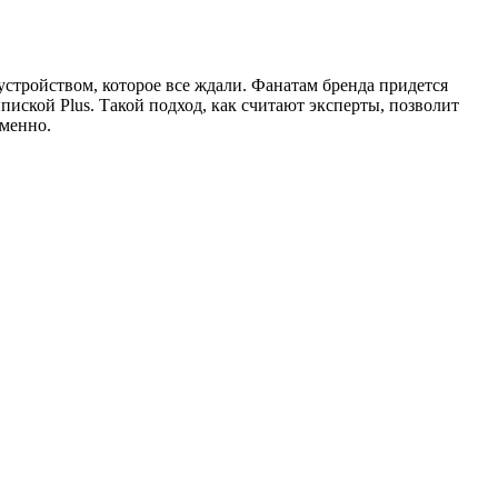
устройством, которое все ждали. Фанатам бренда придется
ипиской Plus. Такой подход, как считают эксперты, позволит
еменно.