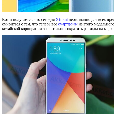
Вот и получается, что сегодня
Xiaomi
неожиданно для всех пре
смириться с тем, что теперь все
смартфоны
из этого модельног
китайской корпорации значительно сократить расходы на марке