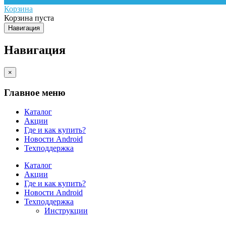
Корзина
Корзина пуста
Навигация
Навигация
×
Главное меню
Каталог
Акции
Где и как купить?
Новости Android
Техподдержка
Каталог
Акции
Где и как купить?
Новости Android
Техподдержка
Инструкции