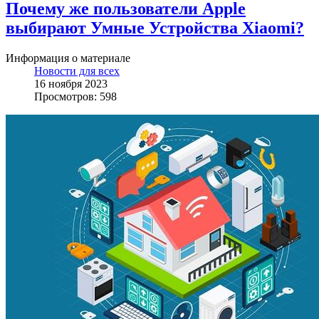
Почему же пользователи Apple
выбирают Умные Устройства Xiaomi?
Информация о материале
Новости для всех
16 ноября 2023
Просмотров: 598