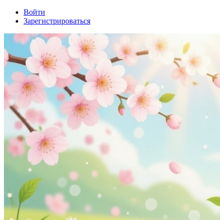
Войти
Зарегистрироваться