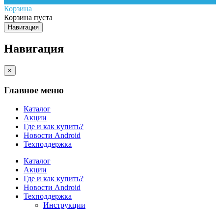
Корзина
Корзина пуста
Навигация
Навигация
×
Главное меню
Каталог
Акции
Где и как купить?
Новости Android
Техподдержка
Каталог
Акции
Где и как купить?
Новости Android
Техподдержка
Инструкции