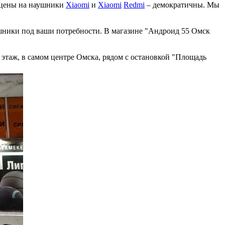
" цены на наушники
Xiaomi
и
Xiaomi
Redmi
– демократичны. Мы
шники под ваши потребности. В магазине "Андроид 55 Омск
 этаж, в самом центре Омска, рядом с остановкой "Площадь