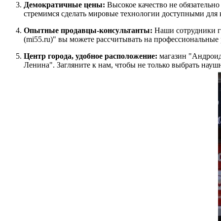
Демократичные цены:
Высокое качество не обязательно
стремимся сделать мировые технологии доступными для 
Опытные продавцы-консультанты:
Наши сотрудники г
(mi55.ru)" вы можете рассчитывать на профессиональные
Центр города, удобное расположение:
магазин "Андроид 
Ленина". Загляните к нам, чтобы не только выбрать науш