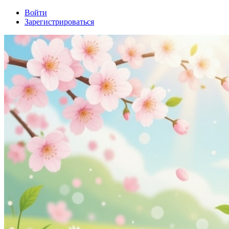
Войти
Зарегистрироваться