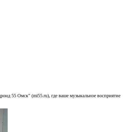
роид 55 Омск" (mi55.ru), где ваше музыкальное восприятие