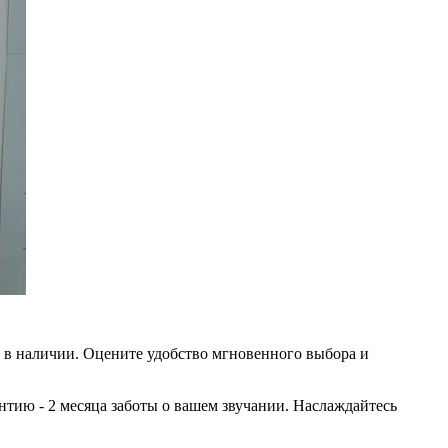
 в наличии. Оцените удобство мгновенного выбора и
тию - 2 месяца заботы о вашем звучании. Наслаждайтесь