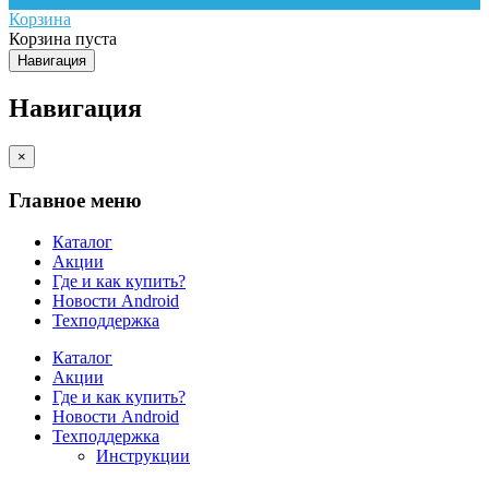
Корзина
Корзина пуста
Навигация
Навигация
×
Главное меню
Каталог
Акции
Где и как купить?
Новости Android
Техподдержка
Каталог
Акции
Где и как купить?
Новости Android
Техподдержка
Инструкции