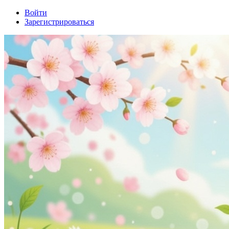
Войти
Зарегистрироваться