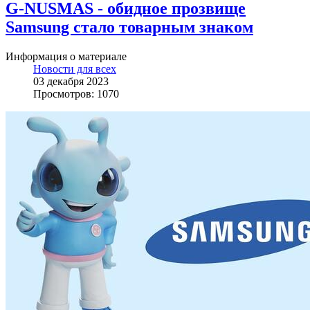
G-NUSMAS - обидное прозвище
Samsung стало товарным знаком
Информация о материале
Новости для всех
03 декабря 2023
Просмотров: 1070