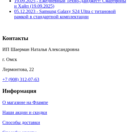
19.09.2025 - Ежедневный Техно-Дайджест: Смартфоны
и Хайп (19.09.2025)
05.12.2023 - Samsung Galaxy S24 Ultra с титановой
рамкой в стандартной комплектации
Контакты
ИП Шаерман Наталья Александровна
г. Омск
Лермонтова, 22
+7 (908) 312-07-63
Информация
О магазине на Флампе
Наши акции и скидки
Способы доставки