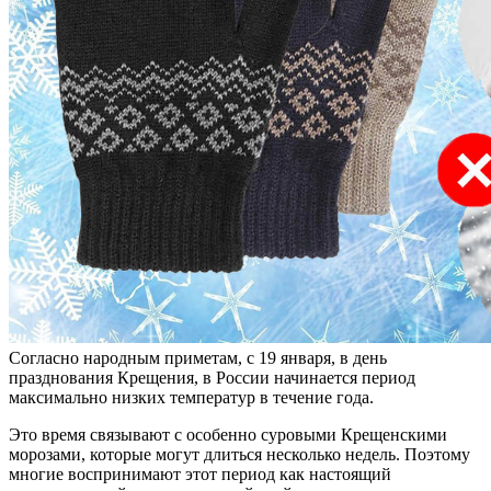
Согласно народным приметам, с 19 января, в день
празднования Крещения, в России начинается период
максимально низких температур в течение года.
Это время связывают с особенно суровыми Крещенскими
морозами, которые могут длиться несколько недель. Поэтому
многие воспринимают этот период как настоящий