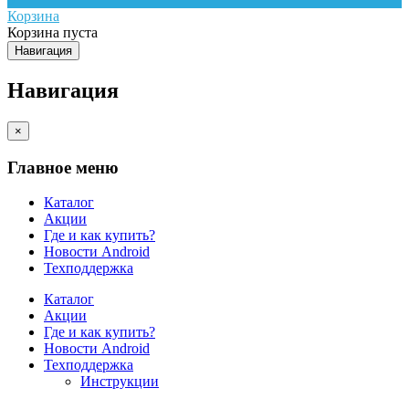
Корзина
Корзина пуста
Навигация
Навигация
×
Главное меню
Каталог
Акции
Где и как купить?
Новости Android
Техподдержка
Каталог
Акции
Где и как купить?
Новости Android
Техподдержка
Инструкции