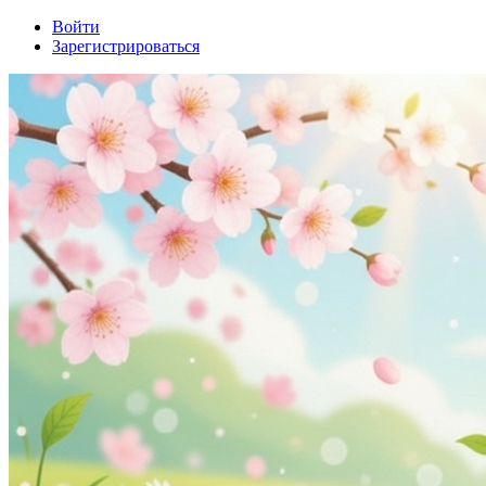
Войти
Зарегистрироваться