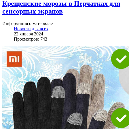
Крещенские морозы в Перчатках для
сенсорных экранов
Информация о материале
Новости для всех
22 января 2024
Просмотров: 743