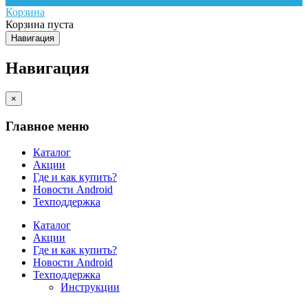
Корзина
Корзина пуста
Навигация
Навигация
×
Главное меню
Каталог
Акции
Где и как купить?
Новости Android
Техподдержка
Каталог
Акции
Где и как купить?
Новости Android
Техподдержка
Инструкции