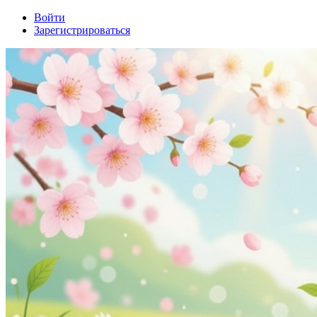
Войти
Зарегистрироваться