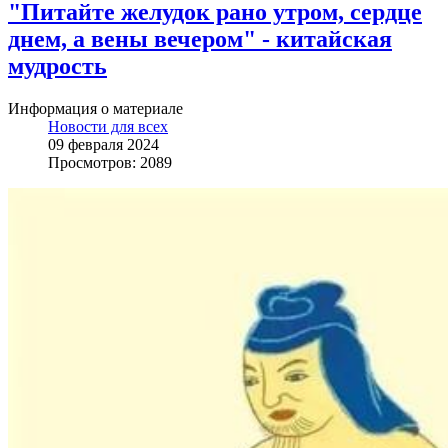
"Питайте желудок рано утром, сердце
днем, а вены вечером" - китайская
мудрость
Информация о материале
Новости для всех
09 февраля 2024
Просмотров: 2089