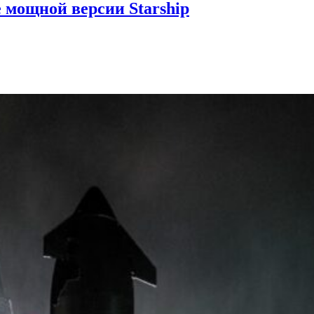
е мощной версии Starship