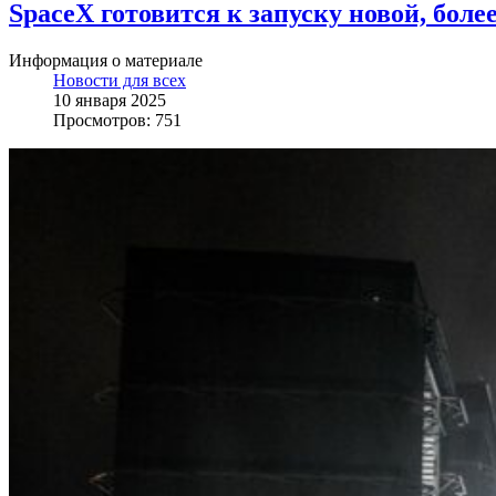
SpaceX готовится к запуску новой, боле
Информация о материале
Новости для всех
10 января 2025
Просмотров: 751