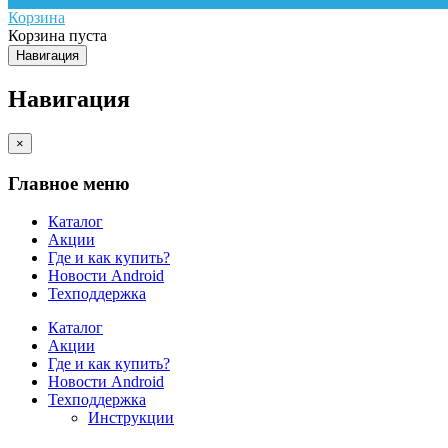
Корзина
Корзина пуста
Навигация
Навигация
×
Главное меню
Каталог
Акции
Где и как купить?
Новости Android
Техподдержка
Каталог
Акции
Где и как купить?
Новости Android
Техподдержка
Инструкции