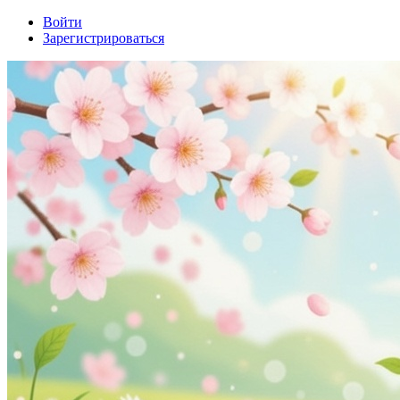
Войти
Зарегистрироваться