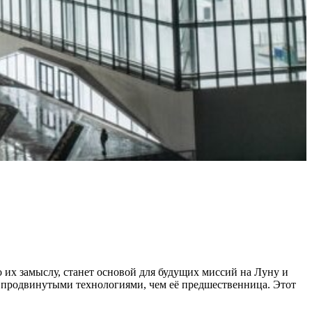
 их замыслу, станет основой для будущих миссий на Луну и
ее продвинутыми технологиями, чем её предшественница. Этот