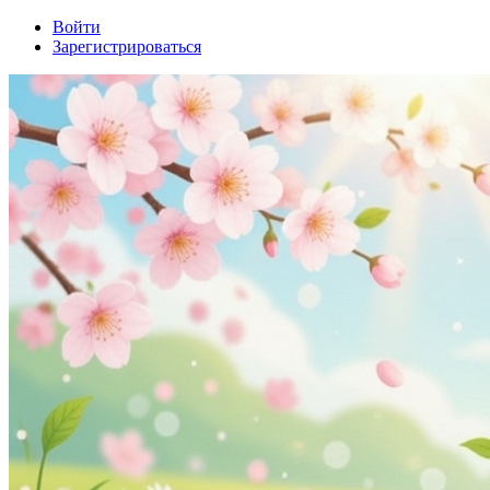
Войти
Зарегистрироваться