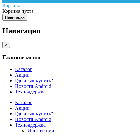
Корзина
Корзина пуста
Навигация
Навигация
×
Главное меню
Каталог
Акции
Где и как купить?
Новости Android
Техподдержка
Каталог
Акции
Где и как купить?
Новости Android
Техподдержка
Инструкции