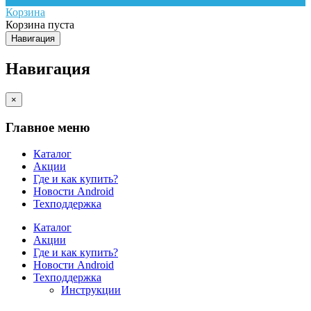
Корзина
Корзина пуста
Навигация
Навигация
×
Главное меню
Каталог
Акции
Где и как купить?
Новости Android
Техподдержка
Каталог
Акции
Где и как купить?
Новости Android
Техподдержка
Инструкции