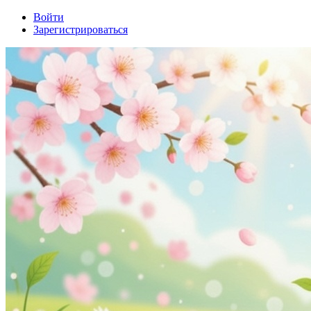
Войти
Зарегистрироваться