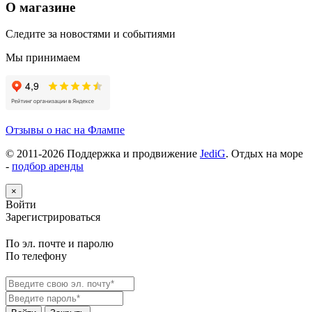
О магазине
Следите за новостями и событиями
Мы принимаем
Отзывы о нас на Флампе
© 2011-
2026
Поддержка и продвижение
JediG
. Отдых на море
-
подбор аренды
×
Войти
Зарегистрироваться
По эл. почте и паролю
По телефону