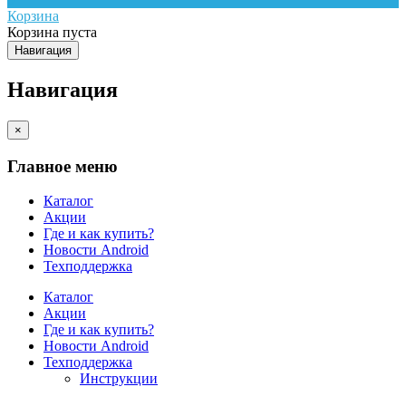
Корзина
Корзина пуста
Навигация
Навигация
×
Главное меню
Каталог
Акции
Где и как купить?
Новости Android
Техподдержка
Каталог
Акции
Где и как купить?
Новости Android
Техподдержка
Инструкции