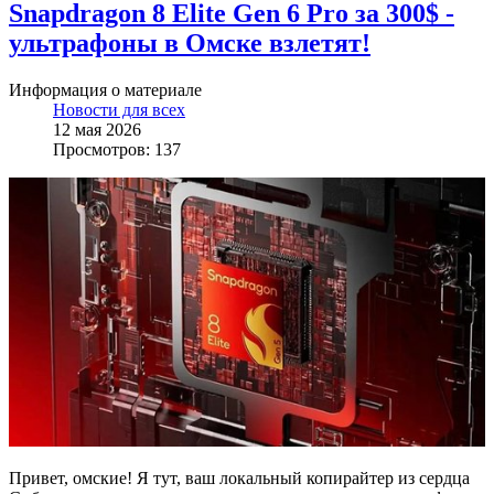
Snapdragon 8 Elite Gen 6 Pro за 300$ -
ультрафоны в Омске взлетят!
Информация о материале
Новости для всех
12 мая 2026
Просмотров: 137
Привет, омские! Я тут, ваш локальный копирайтер из сердца