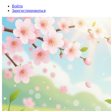
Войти
Зарегистрироваться