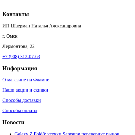
Контакты
ИП Шаерман Наталья Александровна
г. Омск
Лермонтова, 22
+7 (908) 312-07-63
Информация
О магазине на Флампе
Наши акции и скидки
Способы доставки
Способы оплаты
Новости
Galaxy Z Fold8: утечки Samsung перевернут рынок