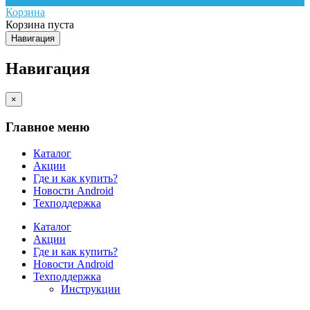
Корзина
Корзина пуста
Навигация
Навигация
×
Главное меню
Каталог
Акции
Где и как купить?
Новости Android
Техподдержка
Каталог
Акции
Где и как купить?
Новости Android
Техподдержка
Инструкции