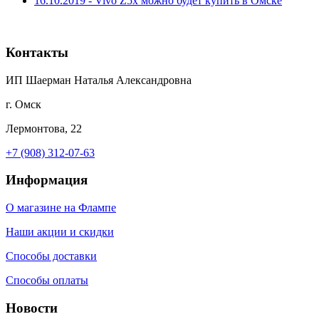
16.10.2019 - Vivo Z5x можно будет купить в Омске
Контакты
ИП Шаерман Наталья Александровна
г. Омск
Лермонтова, 22
+7 (908) 312-07-63
Информация
О магазине на Флампе
Наши акции и скидки
Способы доставки
Способы оплаты
Новости