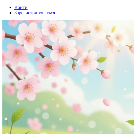
Войти
Зарегистрироваться