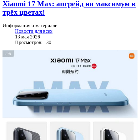
Xiaomi 17 Max: апгрейд на максимум в
трёх цветах!
Информация о материале
Новости для всех
13 мая 2026
Просмотров: 130