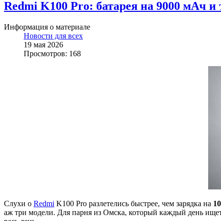
Redmi K100 Pro: батарея на 9000 мАч и 
Информация о материале
Новости для всех
19 мая 2026
Просмотров: 168
Слухи о
Redmi
K100 Pro разлетелись быстрее, чем зарядка на
10
аж три модели. Для парня из Омска, который каждый день ищет,