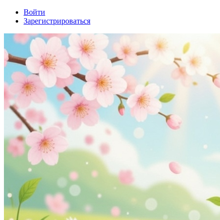
Войти
Зарегистрироваться