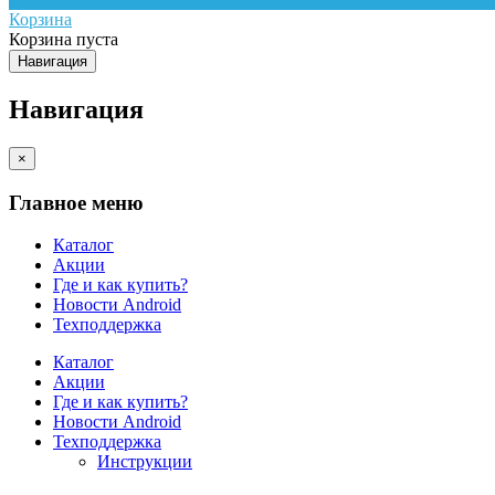
Корзина
Корзина пуста
Навигация
Навигация
×
Главное меню
Каталог
Акции
Где и как купить?
Новости Android
Техподдержка
Каталог
Акции
Где и как купить?
Новости Android
Техподдержка
Инструкции