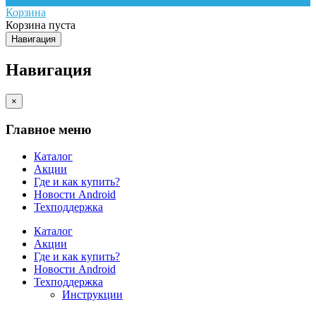
Корзина
Корзина пуста
Навигация
Навигация
×
Главное меню
Каталог
Акции
Где и как купить?
Новости Android
Техподдержка
Каталог
Акции
Где и как купить?
Новости Android
Техподдержка
Инструкции