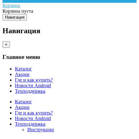
Корзина
Корзина пуста
Навигация
Навигация
×
Главное меню
Каталог
Акции
Где и как купить?
Новости Android
Техподдержка
Каталог
Акции
Где и как купить?
Новости Android
Техподдержка
Инструкции