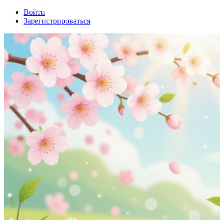
Войти
Зарегистрироваться