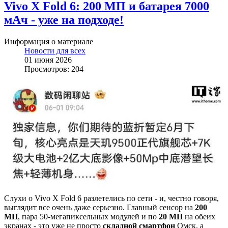
Vivo X Fold 6: 200 МП и батарея 7000
мАч - уже на подходе!
Информация о материале
Новости для всех
01 июня 2026
Просмотров: 204
Слухи о Vivo X Fold 6 разлетелись по сети - и, честно говоря,
выглядит все очень даже серьезно. Главный сенсор на
200
МП
, пара 50-мегапиксельных модулей и по
20 МП
на обеих
экранах - это уже не просто
складной смартфон
Омск, а