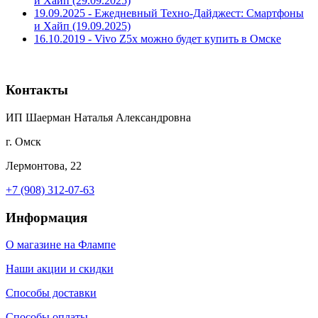
и Хайп (29.09.2025)
19.09.2025 - Ежедневный Техно-Дайджест: Смартфоны
и Хайп (19.09.2025)
16.10.2019 - Vivo Z5x можно будет купить в Омске
Контакты
ИП Шаерман Наталья Александровна
г. Омск
Лермонтова, 22
+7 (908) 312-07-63
Информация
О магазине на Флампе
Наши акции и скидки
Способы доставки
Способы оплаты