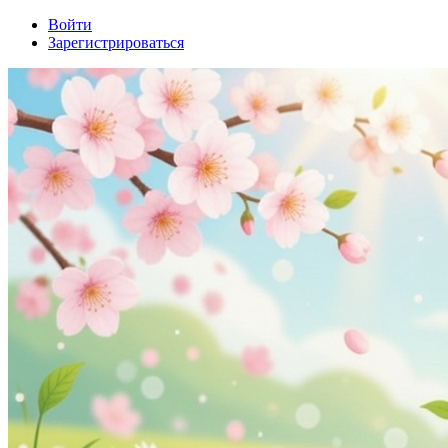
Войти
Зарегистрироваться