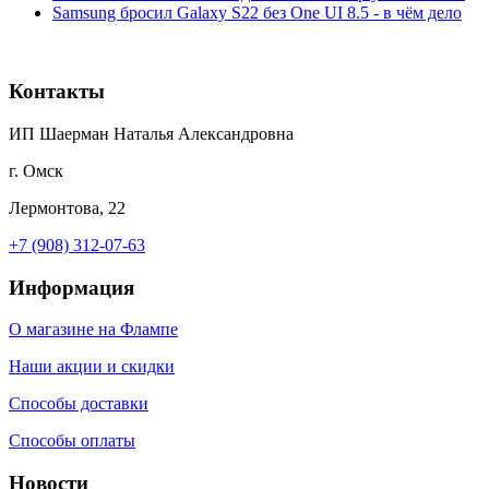
Samsung бросил Galaxy S22 без One UI 8.5 - в чём дело
Контакты
ИП Шаерман Наталья Александровна
г. Омск
Лермонтова, 22
+7 (908) 312-07-63
Информация
О магазине на Флампе
Наши акции и скидки
Способы доставки
Способы оплаты
Новости