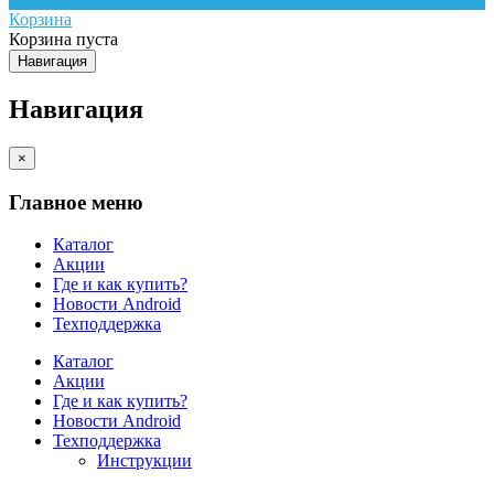
Корзина
Корзина пуста
Навигация
Навигация
×
Главное меню
Каталог
Акции
Где и как купить?
Новости Android
Техподдержка
Каталог
Акции
Где и как купить?
Новости Android
Техподдержка
Инструкции