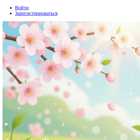
Войти
Зарегистрироваться