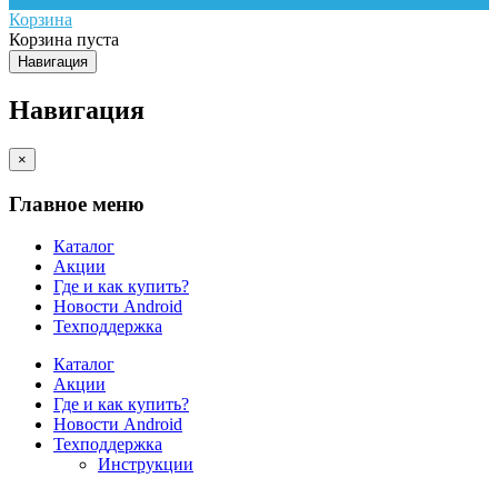
Корзина
Корзина пуста
Навигация
Навигация
×
Главное меню
Каталог
Акции
Где и как купить?
Новости Android
Техподдержка
Каталог
Акции
Где и как купить?
Новости Android
Техподдержка
Инструкции