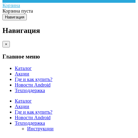
Корзина
Корзина пуста
Навигация
Навигация
×
Главное меню
Каталог
Акции
Где и как купить?
Новости Android
Техподдержка
Каталог
Акции
Где и как купить?
Новости Android
Техподдержка
Инструкции