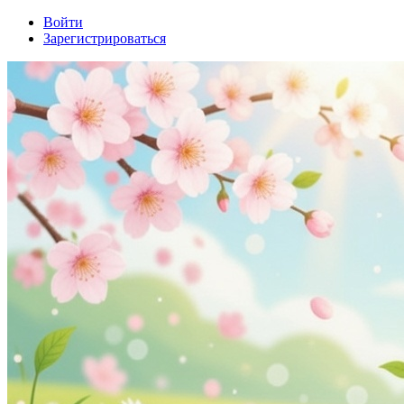
Войти
Зарегистрироваться