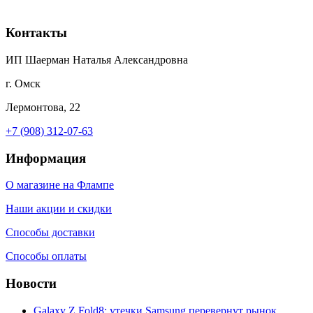
Контакты
ИП Шаерман Наталья Александровна
г. Омск
Лермонтова, 22
+7 (908) 312-07-63
Информация
О магазине на Флампе
Наши акции и скидки
Способы доставки
Способы оплаты
Новости
Galaxy Z Fold8: утечки Samsung перевернут рынок