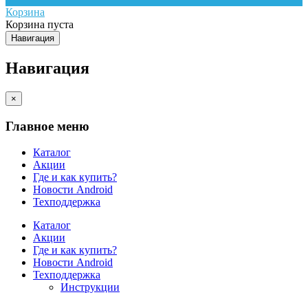
Корзина
Корзина пуста
Навигация
Навигация
×
Главное меню
Каталог
Акции
Где и как купить?
Новости Android
Техподдержка
Каталог
Акции
Где и как купить?
Новости Android
Техподдержка
Инструкции