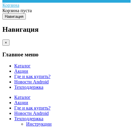
Корзина
Корзина пуста
Навигация
Навигация
×
Главное меню
Каталог
Акции
Где и как купить?
Новости Android
Техподдержка
Каталог
Акции
Где и как купить?
Новости Android
Техподдержка
Инструкции