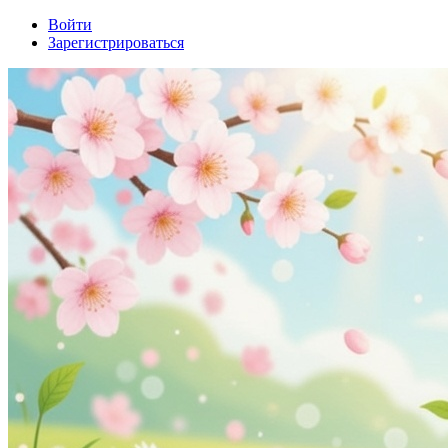
Войти
Зарегистрироваться