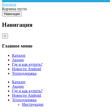
Корзина
Корзина пуста
Навигация
Навигация
×
Главное меню
Каталог
Акции
Где и как купить?
Новости Android
Техподдержка
Каталог
Акции
Где и как купить?
Новости Android
Техподдержка
Инструкции