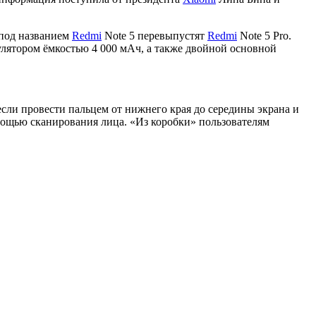
 под названием
Redmi
Note 5 перевыпустят
Redmi
Note 5 Pro.
лятором ёмкостью 4 000 мАч, а также двойной основной
сли провести пальцем от нижнего края до середины экрана и
ощью сканирования лица. «Из коробки» пользователям