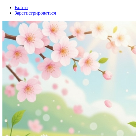
Войти
Зарегистрироваться