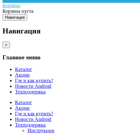
Корзина
Корзина пуста
Навигация
Навигация
×
Главное меню
Каталог
Акции
Где и как купить?
Новости Android
Техподдержка
Каталог
Акции
Где и как купить?
Новости Android
Техподдержка
Инструкции