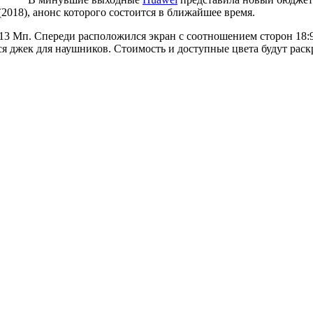
2018), анонс которого состоится в ближайшее время.
13 Мп. Спереди расположился экран с соотношением сторон 18:
лся джек для наушников. Стоимость и доступные цвета будут рас