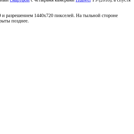
9 и разрешением 1440x720 пикселей. На тыльной стороне
крыты позднее.