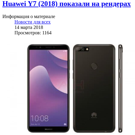
Huawei Y7 (2018) показали на рендерах
Информация о материале
Новости для всех
14 марта 2018
Просмотров: 1164