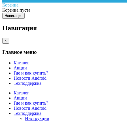
Корзина
Корзина пуста
Навигация
Навигация
×
Главное меню
Каталог
Акции
Где и как купить?
Новости Android
Техподдержка
Каталог
Акции
Где и как купить?
Новости Android
Техподдержка
Инструкции