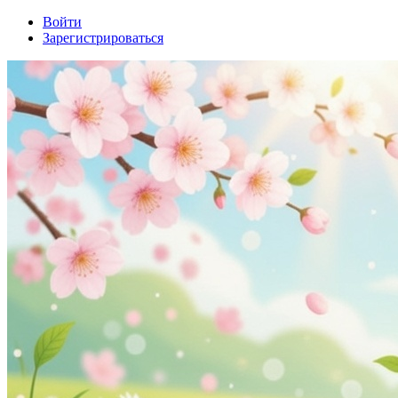
Войти
Зарегистрироваться