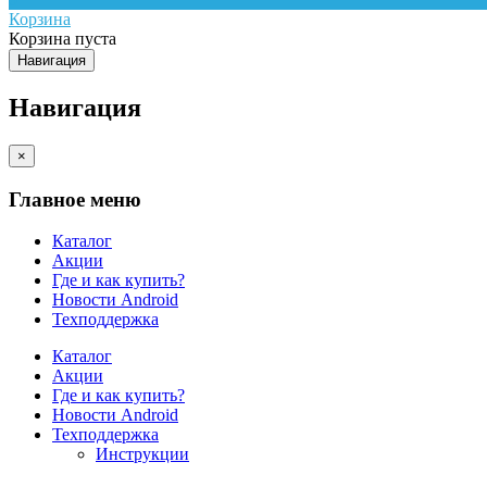
Корзина
Корзина пуста
Навигация
Навигация
×
Главное меню
Каталог
Акции
Где и как купить?
Новости Android
Техподдержка
Каталог
Акции
Где и как купить?
Новости Android
Техподдержка
Инструкции