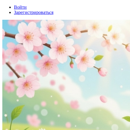
Войти
Зарегистрироваться