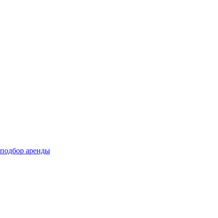
подбор аренды