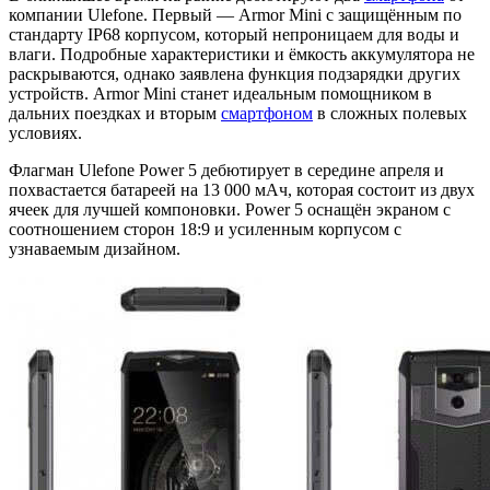
компании Ulefone. Первый — Armor Mini с защищённым по
стандарту IP68 корпусом, который непроницаем для воды и
влаги. Подробные характеристики и ёмкость аккумулятора не
раскрываются, однако заявлена функция подзарядки других
устройств. Armor Mini станет идеальным помощником в
дальних поездках и вторым
смартфоном
в сложных полевых
условиях.
Флагман Ulefone Power 5 дебютирует в середине апреля и
похвастается батареей на 13 000 мАч, которая состоит из двух
ячеек для лучшей компоновки. Power 5 оснащён экраном с
соотношением сторон 18:9 и усиленным корпусом с
узнаваемым дизайном.