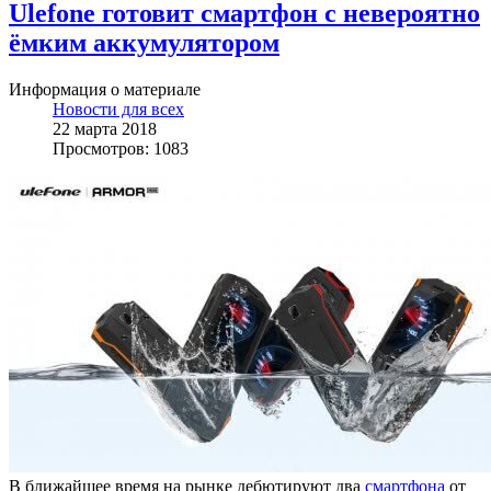
Ulefone готовит смартфон с невероятно
ёмким аккумулятором
Информация о материале
Новости для всех
22 марта 2018
Просмотров: 1083
В ближайшее время на рынке дебютируют два
смартфона
от