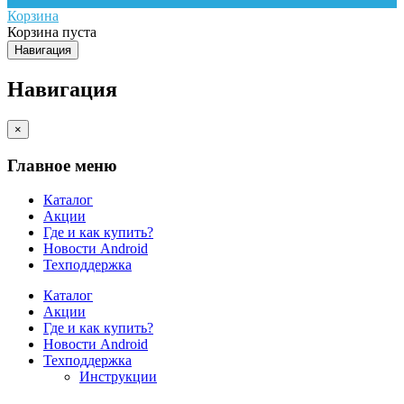
Корзина
Корзина пуста
Навигация
Навигация
×
Главное меню
Каталог
Акции
Где и как купить?
Новости Android
Техподдержка
Каталог
Акции
Где и как купить?
Новости Android
Техподдержка
Инструкции