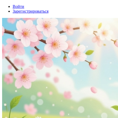
Войти
Зарегистрироваться