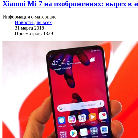
Xiaomi Mi 7 на изображениях: вырез в э
Информация о материале
Новости для всех
31 марта 2018
Просмотров: 1329