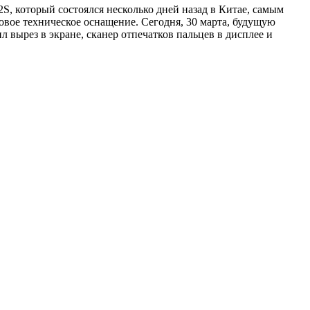
S, который состоялся несколько дней назад в Китае, самым
вое техническое оснащение. Сегодня, 30 марта, будущую
 вырез в экране, сканер отпечатков пальцев в дисплее и