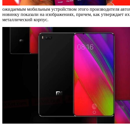
ожидаемым мобильным устройством этого производителя авто
новинку показали на изображениях, причем, как утверждает их
металлический корпус.