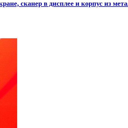
кране, сканер в дисплее и корпус из мет