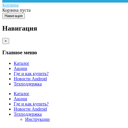
Корзина
Корзина пуста
Навигация
Навигация
×
Главное меню
Каталог
Акции
Где и как купить?
Новости Android
Техподдержка
Каталог
Акции
Где и как купить?
Новости Android
Техподдержка
Инструкции