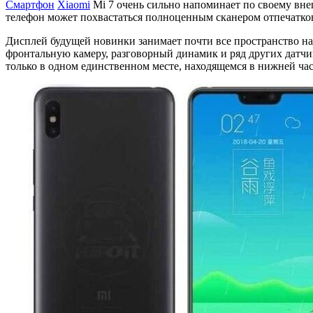
Смартфон
Xiaomi
Mi 7 очень сильно напоминает по своему вн
телефон может похвастаться полноценным сканером отпечатков
Дисплей будущей новинки занимает почти все пространство на л
фронтальную камеру, разговорный динамик и ряд других датчи
только в одном единственном месте, находящемся в нижней 