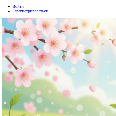
Войти
Зарегистрироваться