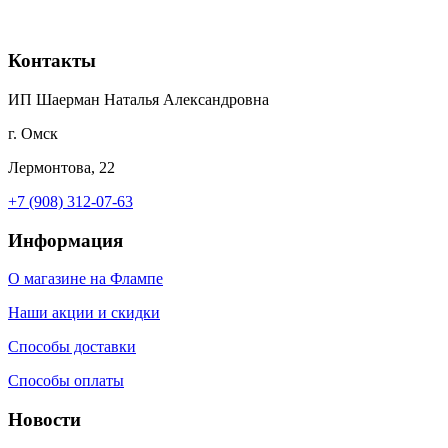
Контакты
ИП Шаерман Наталья Александровна
г. Омск
Лермонтова, 22
+7 (908) 312-07-63
Информация
О магазине на Флампе
Наши акции и скидки
Способы доставки
Способы оплаты
Новости