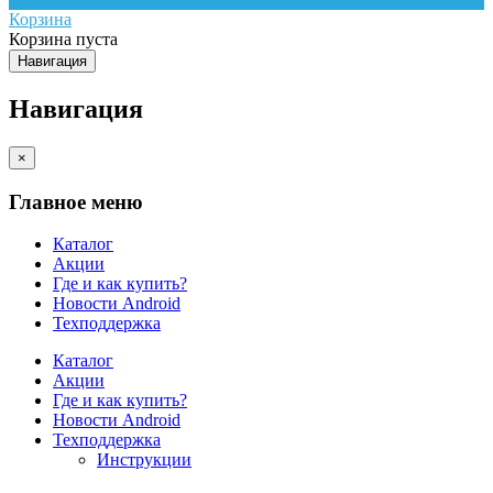
Корзина
Корзина пуста
Навигация
Навигация
×
Главное меню
Каталог
Акции
Где и как купить?
Новости Android
Техподдержка
Каталог
Акции
Где и как купить?
Новости Android
Техподдержка
Инструкции