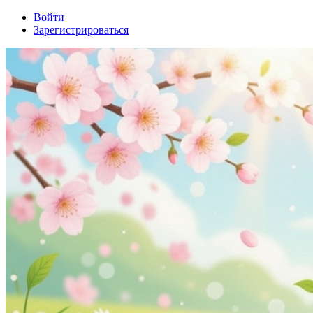
Войти
Зарегистрироваться