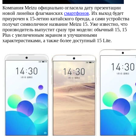
Компания Meizu официально огласила дату презентации
новой линейки флагманских
смартфонов
. Их выход будет
приурочен к 15-летию китайского бренда, а сами устройства
получат символичное название Meizu 15. Уже известно, что
производитель выпустит сразу три модели: обычный 15, 15
Plus с увеличенным экраном и улучшенными
характеристиками, а также более доступный 15 Lite.