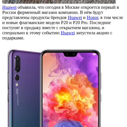
Huawei
объявила, что сегодня в Москве откроется первый в
России фирменный магазин компании. В нём будут
представлены продукты брендов
Huawei
и
Honor
, в том числе
и новые флагманские модели P20 и P20 Pro. Последние
поступят в продажу вместе с открытием магазина, и
специально к этому событию
Huawei
запустила акцию с
подарками.