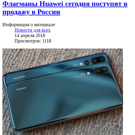
Флагманы Huawei сегодня поступят в
продажу в России
Информация о материале
Новости для всех
14 апреля 2018
Просмотров: 1118