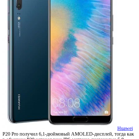
Huawei
P20 Pro получил 6,1-дюймовый AMOLED-дисплей, тогда как