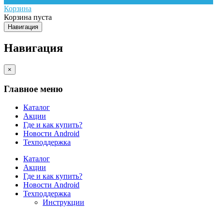
Корзина
Корзина пуста
Навигация
Навигация
×
Главное меню
Каталог
Акции
Где и как купить?
Новости Android
Техподдержка
Каталог
Акции
Где и как купить?
Новости Android
Техподдержка
Инструкции