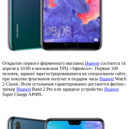
Открытие первого фирменного магазина
Huawei
состоится 14
апреля в 10:00 в московском ТРЦ «Афимолл». Первые 100
человек, заранее зарегистрировавшиеся на специальном сайте,
при покупке флагманов получат в подарок часы
Huawei
Watch
2 Classic. Всем остальным гарантированно достанется фитнес-
трекер
Huawei
Band 2 Pro или зарядное устройство
Huawei
Super Charge AP09S.