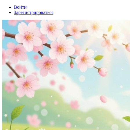
Войти
Зарегистрироваться