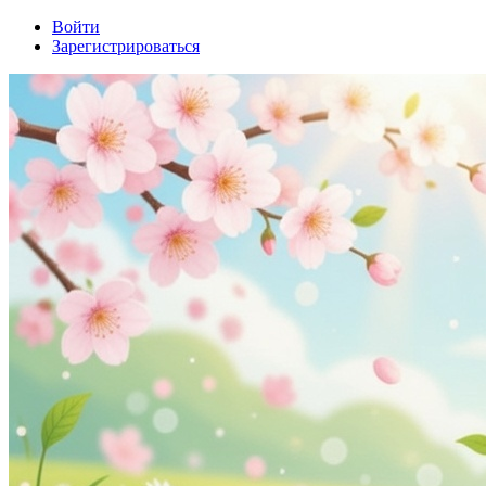
Войти
Зарегистрироваться