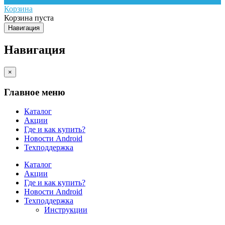
Корзина
Корзина пуста
Навигация
Навигация
×
Главное меню
Каталог
Акции
Где и как купить?
Новости Android
Техподдержка
Каталог
Акции
Где и как купить?
Новости Android
Техподдержка
Инструкции