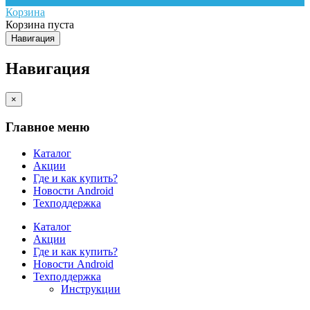
Корзина
Корзина пуста
Навигация
Навигация
×
Главное меню
Каталог
Акции
Где и как купить?
Новости Android
Техподдержка
Каталог
Акции
Где и как купить?
Новости Android
Техподдержка
Инструкции