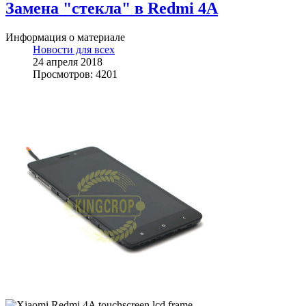
Замена "стекла" в Redmi 4A
Информация о материале
Новости для всех
24 апреля 2018
Просмотров: 4201