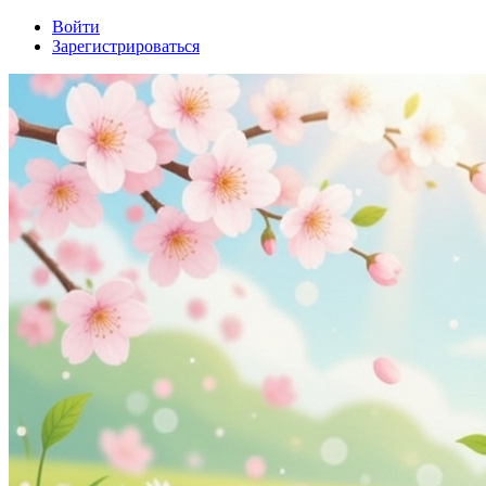
Войти
Зарегистрироваться