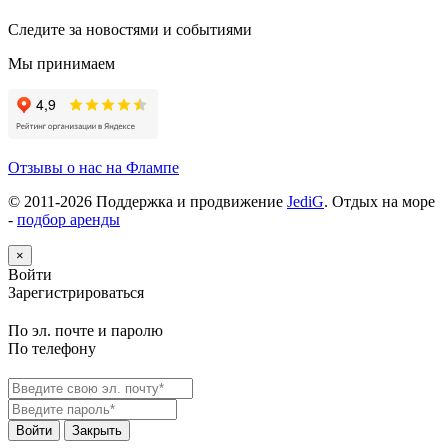
Следите за новостями и событиями
Мы принимаем
Отзывы о нас на Флампе
© 2011-
2026
Поддержка и продвижение
JediG
. Отдых на море
-
подбор аренды
×
Войти
Зарегистрироваться
По эл. почте и паролю
По телефону
Войти
Закрыть