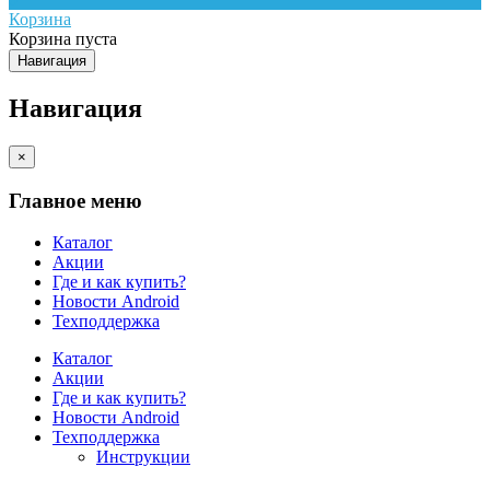
Корзина
Корзина пуста
Навигация
Навигация
×
Главное меню
Каталог
Акции
Где и как купить?
Новости Android
Техподдержка
Каталог
Акции
Где и как купить?
Новости Android
Техподдержка
Инструкции