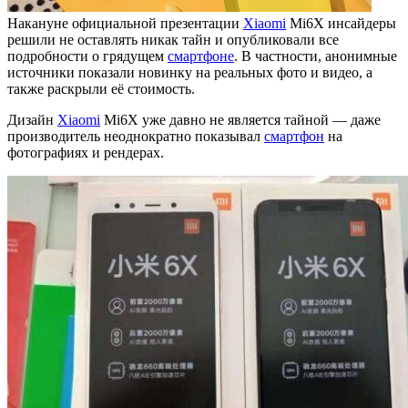
Накануне официальной презентации
Xiaomi
Mi6X инсайдеры
решили не оставлять никак тайн и опубликовали все
подробности о грядущем
смартфоне
. В частности, анонимные
источники показали новинку на реальных фото и видео, а
также раскрыли её стоимость.
Дизайн
Xiaomi
Mi6X уже давно не является тайной — даже
производитель неоднократно показывал
смартфон
на
фотографиях и рендерах.