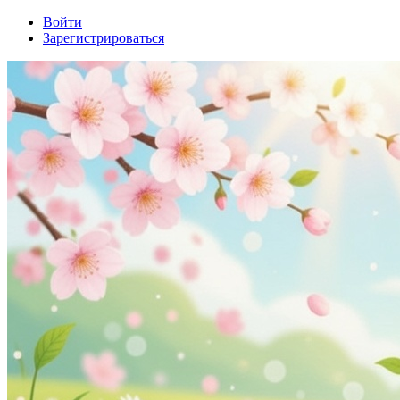
Войти
Зарегистрироваться