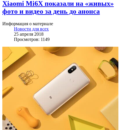
Xiaomi Mi6X показали на «живых»
фото и видео за день до анонса
Информация о материале
Новости для всех
25 апреля 2018
Просмотров: 1149