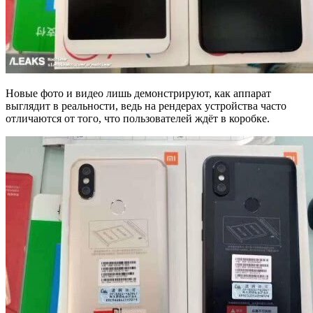
Новые фото и видео лишь демонстрируют, как аппарат
выглядит в реальности, ведь на рендерах устройства часто
отличаются от того, что пользователей ждёт в коробке.