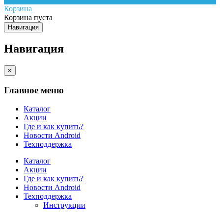
Корзина
Корзина пуста
Навигация
Навигация
×
Главное меню
Каталог
Акции
Где и как купить?
Новости Android
Техподдержка
Каталог
Акции
Где и как купить?
Новости Android
Техподдержка
Инструкции