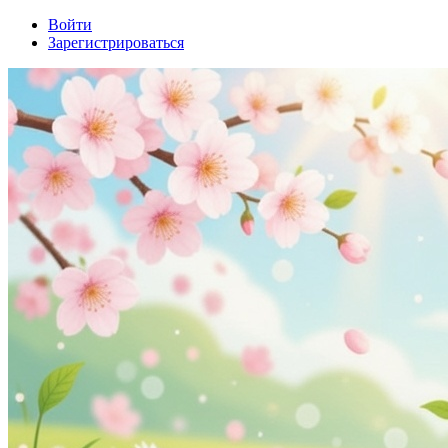
Войти
Зарегистрироваться