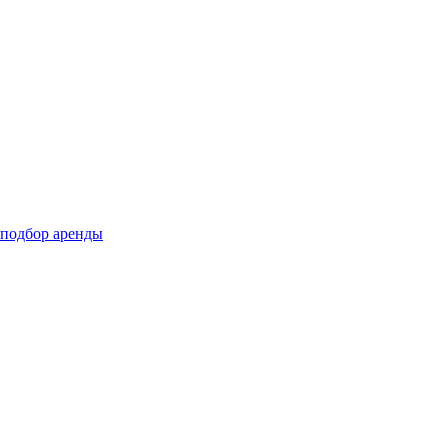
подбор аренды