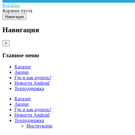
Корзина
Корзина пуста
Навигация
Навигация
×
Главное меню
Каталог
Акции
Где и как купить?
Новости Android
Техподдержка
Каталог
Акции
Где и как купить?
Новости Android
Техподдержка
Инструкции