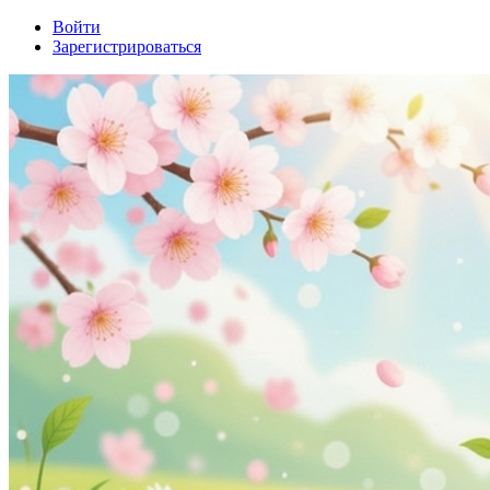
Войти
Зарегистрироваться