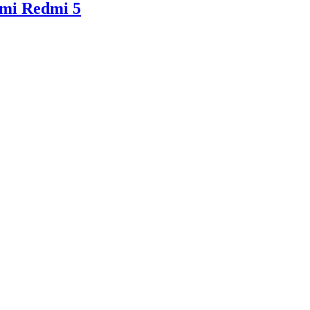
mi Redmi 5