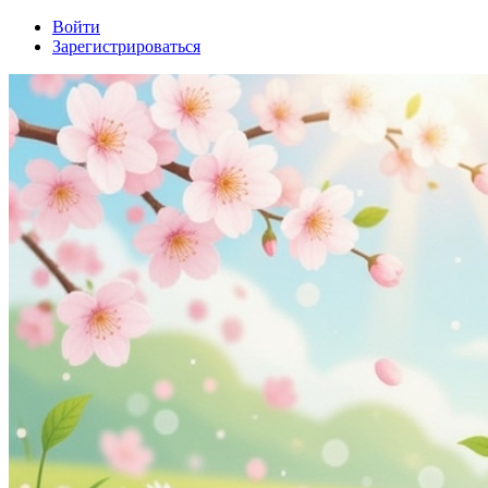
Войти
Зарегистрироваться