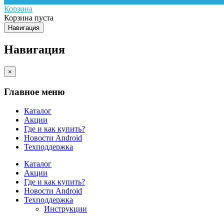
Корзина
Корзина пуста
Навигация
Навигация
×
Главное меню
Каталог
Акции
Где и как купить?
Новости Android
Техподдержка
Каталог
Акции
Где и как купить?
Новости Android
Техподдержка
Инструкции