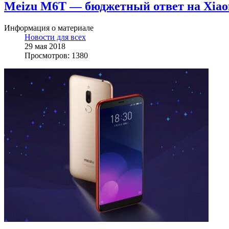
Meizu M6T — бюджетный ответ на Xiao
Информация о материале
Новости для всех
29 мая 2018
Просмотров: 1380