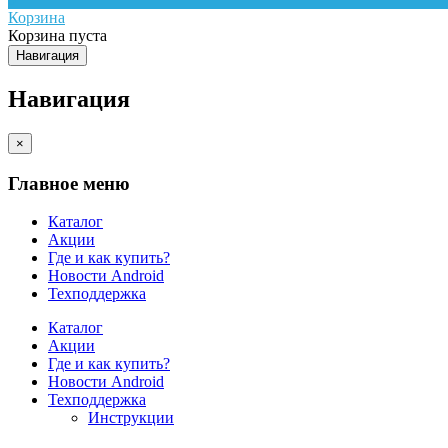
Корзина
Корзина пуста
Навигация
Навигация
×
Главное меню
Каталог
Акции
Где и как купить?
Новости Android
Техподдержка
Каталог
Акции
Где и как купить?
Новости Android
Техподдержка
Инструкции