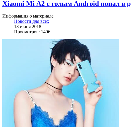
Xiaomi Mi A2 с голым Android попал в 
Информация о материале
Новости для всех
18 июня 2018
Просмотров: 1496