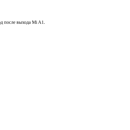
од после выхода Mi A1.