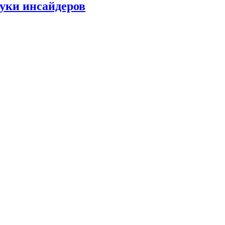
руки инсайдеров