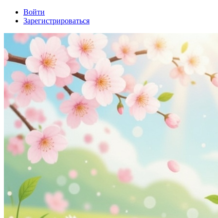
Войти
Зарегистрироваться