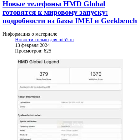
Новые телефоны HMD Global
готовятся к мировому запуску:
подробности из базы IMEI и Geekbench
Информация о материале
Новости только для mi55.ru
13 февраля 2024
Просмотров: 625