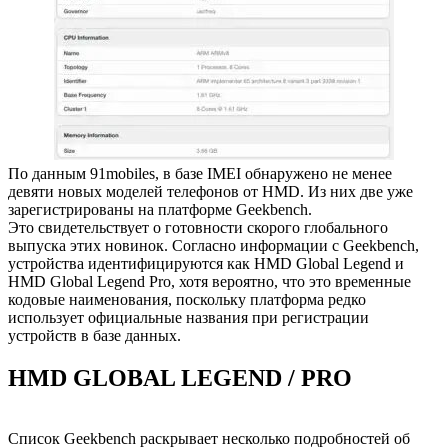
По данным 91mobiles, в базе IMEI обнаружено не менее
девяти новых моделей телефонов от HMD. Из них две уже
зарегистрированы на платформе Geekbench.
Это свидетельствует о готовности скорого глобального
выпуска этих новинок. Согласно информации с Geekbench,
устройства идентифицируются как HMD Global Legend и
HMD Global Legend Pro, хотя вероятно, что это временные
кодовые наименования, поскольку платформа редко
использует официальные названия при регистрации
устройств в базе данных.
HMD GLOBAL LEGEND / PRO
Список Geekbench раскрывает несколько подробностей об