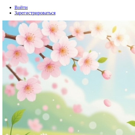
Войти
Зарегистрироваться