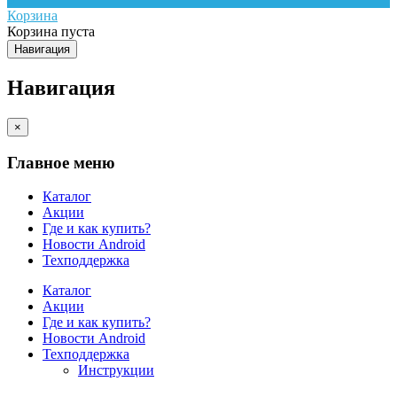
Корзина
Корзина пуста
Навигация
Навигация
×
Главное меню
Каталог
Акции
Где и как купить?
Новости Android
Техподдержка
Каталог
Акции
Где и как купить?
Новости Android
Техподдержка
Инструкции