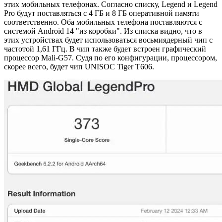
этих мобильных телефонах. Согласно списку, Legend и Legend
Pro будут поставляться с 4 ГБ и 8 ГБ оперативной памяти
соответственно. Оба мобильных телефона поставляются с
системой Android 14 "из коробки". Из списка видно, что в
этих устройствах будет использоваться восьмиядерный чип с
частотой 1,61 ГГц. В чип также будет встроен графический
процессор Mali-G57. Судя по его конфигурации, процессором,
скорее всего, будет чип UNISOC Tiger T606.