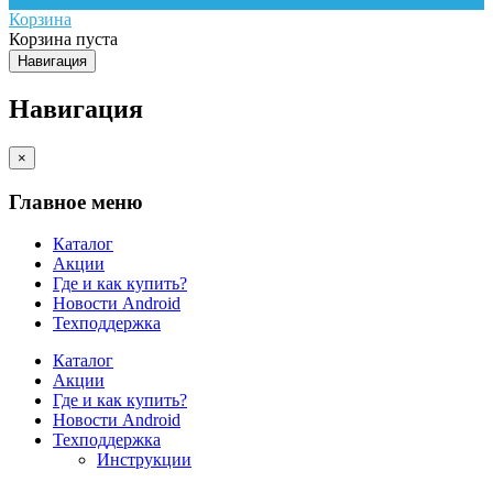
Корзина
Корзина пуста
Навигация
Навигация
×
Главное меню
Каталог
Акции
Где и как купить?
Новости Android
Техподдержка
Каталог
Акции
Где и как купить?
Новости Android
Техподдержка
Инструкции