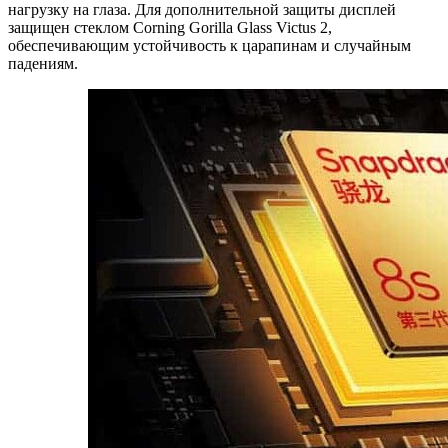
нагрузку на глаза. Для дополнительной защиты дисплей
защищен стеклом Corning Gorilla Glass Victus 2,
обеспечивающим устойчивость к царапинам и случайным
падениям.