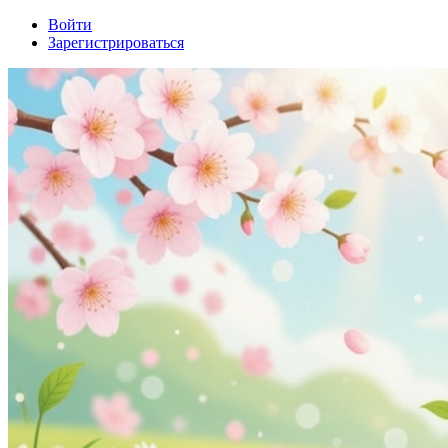
Войти
Зарегистрироваться