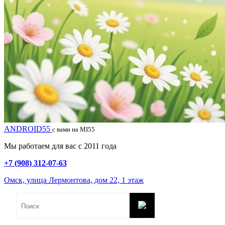
ANDROID55
с вами на MI55
Мы работаем для вас с 2011 года
+7 (908) 312-07-63
Омск, улица Лермонтова, дом 22, 1 этаж