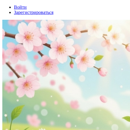
Войти
Зарегистрироваться