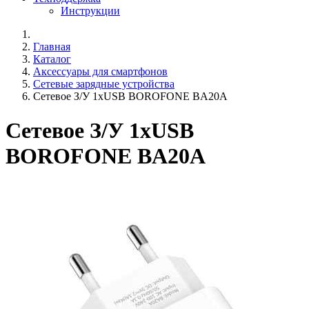
Инструкции
Главная
Каталог
Аксессуары для смартфонов
Сетевые зарядные устройства
Сетевое З/У 1xUSB BOROFONE BA20A
Сетевое З/У 1xUSB
BOROFONE BA20A