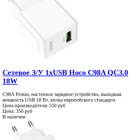
Сетевое З/У 1xUSB Hoco C98A QC3.0
18W
C98A Proton, настенное зарядное устройство, выходная
мощность USB 18 Вт, вилка европейского стандарта
Цена производителя:
550 руб
Цена:
350 руб
В наличии