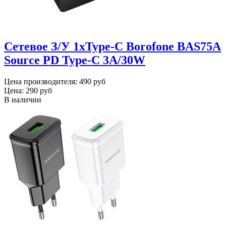
Сетевое З/У 1xType-C Borofone BAS75A
Source PD Type-C 3A/30W
Цена производителя:
490 руб
Цена:
290 руб
В наличии