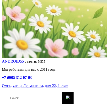
ANDROID55
с вами на MI55
Мы работаем для вас с 2011 года
+7 (908) 312-07-63
Омск, улица Лермонтова, дом 22, 1 этаж