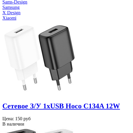
Sams-Design
Samsung
X Design
Xiaomi
Сетевое З/У 1xUSB Hoco C134A 12W
Цена:
150 руб
В наличии