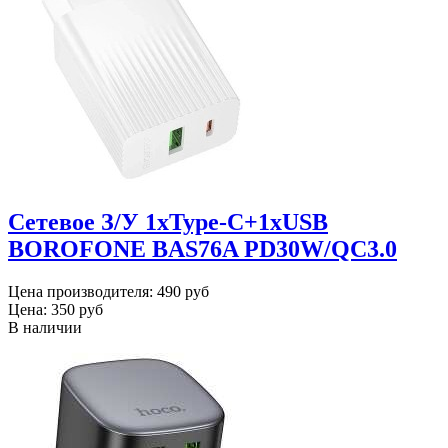
Сетевое З/У 1xType-C+1xUSB
BOROFONE BAS76A PD30W/QC3.0
Цена производителя:
490 руб
Цена:
350 руб
В наличии