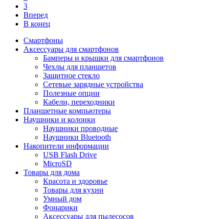
3
Вперед
В конец
Смартфоны
Аксессуары для смартфонов
Бамперы и крышки для смартфонов
Чехлы для планшетов
Защитное стекло
Сетевые зарядные устройства
Полезные опции
Кабели, переходники
Планшетные компьютеры
Наушники и колонки
Наушники проводные
Наушники Bluetooth
Накопители информации
USB Flash Drive
MicroSD
Товары для дома
Красота и здоровье
Товары для кухни
Умный дом
Фонарики
Аксессуары для пылесосов