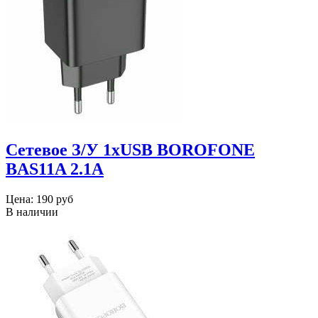
Сетевое З/У 1xUSB BOROFONE
BAS11A 2.1A
Цена:
190 руб
В наличии