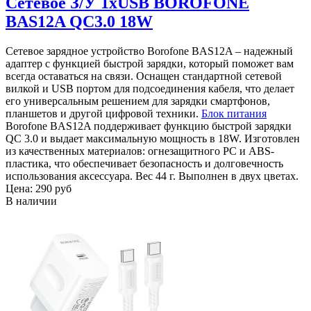
Сетевое З/У 1xUSB BOROFONE
BAS12A QC3.0 18W
Сетевое зарядное устройство Borofone BAS12A – надежный
адаптер с функцией быстрой зарядки, который поможет вам
всегда оставаться на связи. Оснащен стандартной сетевой
вилкой и USB портом для подсоединения кабеля, что делает
его универсальным решением для зарядки смартфонов,
планшетов и другой цифровой техники.
Блок питания
Borofone BAS12A поддерживает функцию быстрой зарядки
QC 3.0 и выдает максимальную мощность в 18W. Изготовлен
из качественных материалов: огнезащитного PC и ABS-
пластика, что обеспечивает безопасность и долговечность
использования аксессуара. Вес 44 г. Выполнен в двух цветах.
Цена:
290 руб
В наличии