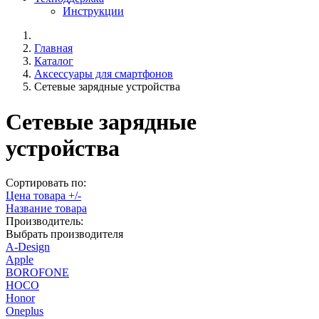
Инструкции
Главная
Каталог
Аксессуары для смартфонов
Сетевые зарядные устройства
Сетевые зарядные
устройства
Сортировать по:
Цена товара +/-
Название товара
Производитель:
Выбрать производителя
A-Design
Apple
BOROFONE
HOCO
Honor
Oneplus