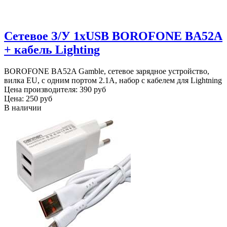
Сетевое З/У 1xUSB BOROFONE BA52A
+ кабель Lighting
BOROFONE BA52A Gamble, сетевое зарядное устройство,
вилка EU, с одним портом 2.1A, набор с кабелем для Lightning
Цена производителя:
390 руб
Цена:
250 руб
В наличии