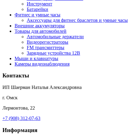
Инструмент
Батарейки
Фитнес и умные часы
Аксессуары для фитнес браслетов и умные часы
Внешние аккумуляторы
Товары для автомобилей
Автомобильные держатели
Видеорегистраторы
FM трансмиттеры
Зарядные устройства 12В
Мыши и клавиатуры
Камеры видеонаблюдения
Контакты
ИП Шаерман Наталья Александровна
г. Омск
Лермонтова, 22
+7 (908) 312-07-63
Информация