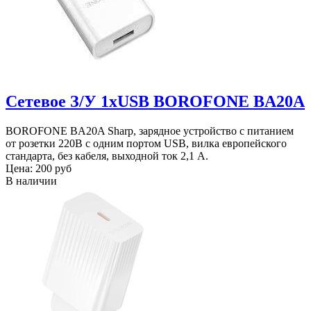
Сетевое З/У 1xUSB BOROFONE BA20A
BOROFONE BA20A Sharp, зарядное устройство с питанием
от розетки 220В с одним портом USB, вилка европейского
стандарта, без кабеля, выходной ток 2,1 А.
Цена:
200 руб
В наличии