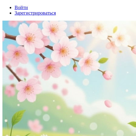
Войти
Зарегистрироваться