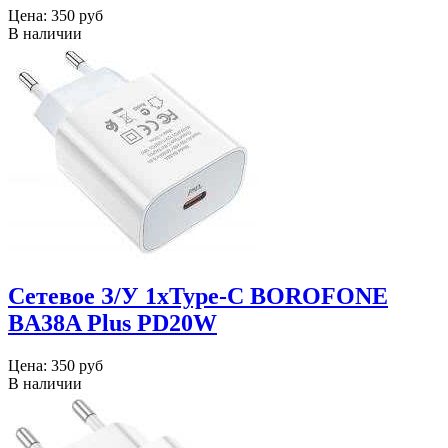
Цена:
350 руб
В наличии
Сетевое З/У 1xType-C BOROFONE
BA38A Plus PD20W
Цена:
350 руб
В наличии